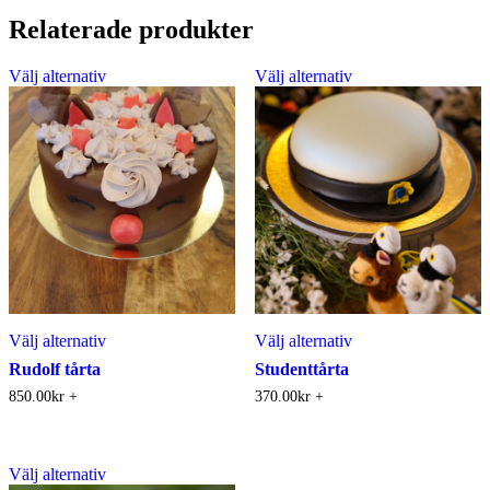
Relaterade produkter
Välj alternativ
Välj alternativ
Välj alternativ
Välj alternativ
Rudolf tårta
Studenttårta
850.00
kr
+
370.00
kr
+
Välj alternativ