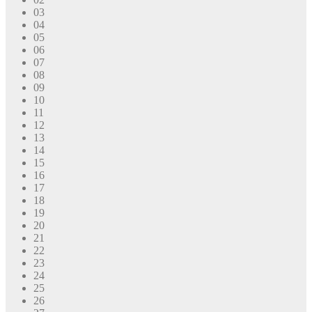
03
04
05
06
07
08
09
10
11
12
13
14
15
16
17
18
19
20
21
22
23
24
25
26