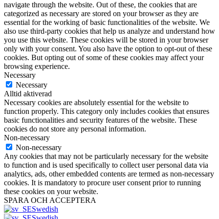
navigate through the website. Out of these, the cookies that are
categorized as necessary are stored on your browser as they are
essential for the working of basic functionalities of the website. We
also use third-party cookies that help us analyze and understand how
you use this website. These cookies will be stored in your browser
only with your consent. You also have the option to opt-out of these
cookies. But opting out of some of these cookies may affect your
browsing experience.
Necessary
Necessary
Alltid aktiverad
Necessary cookies are absolutely essential for the website to
function properly. This category only includes cookies that ensures
basic functionalities and security features of the website. These
cookies do not store any personal information.
Non-necessary
Non-necessary
Any cookies that may not be particularly necessary for the website
to function and is used specifically to collect user personal data via
analytics, ads, other embedded contents are termed as non-necessary
cookies. It is mandatory to procure user consent prior to running
these cookies on your website.
SPARA OCH ACCEPTERA
Swedish
Swedish