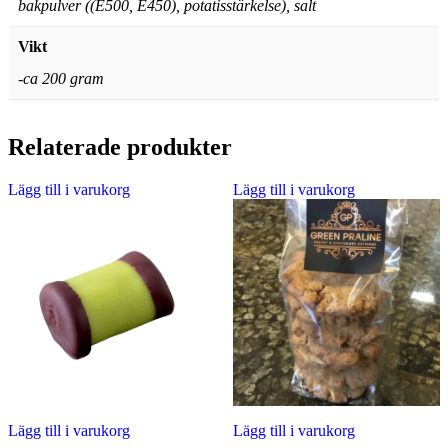
bakpulver ((E500, E450), potatisstärkelse), salt
Vikt
-ca 200 gram
Relaterade produkter
Lägg till i varukorg
Lägg till i varukorg
Lägg till i varukorg
Lägg till i varukorg