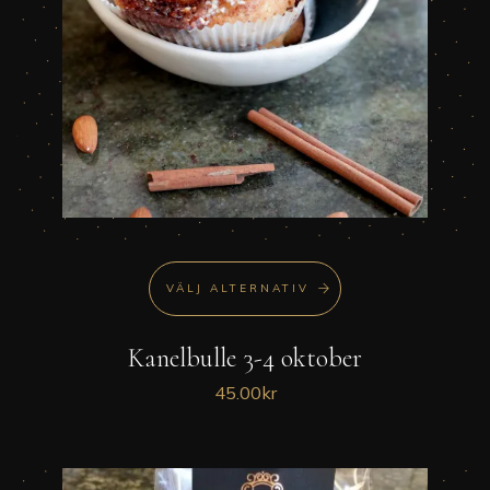
VÄLJ ALTERNATIV
Kanelbulle 3-4 oktober
45.00
kr