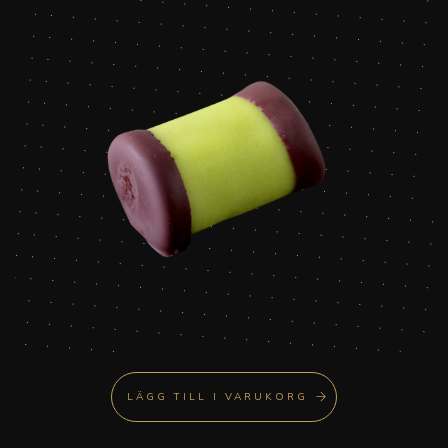
LÄGG TILL I VARUKORG