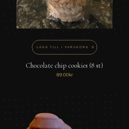
LÄGG TILL I VARUKORG
Chocolate chip cookies (8 st)
89.00
kr