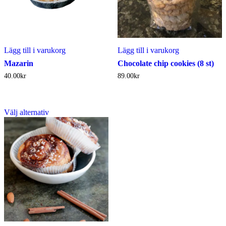
Lägg till i varukorg
Lägg till i varukorg
Mazarin
Chocolate chip cookies (8 st)
40.00
kr
89.00
kr
Välj alternativ