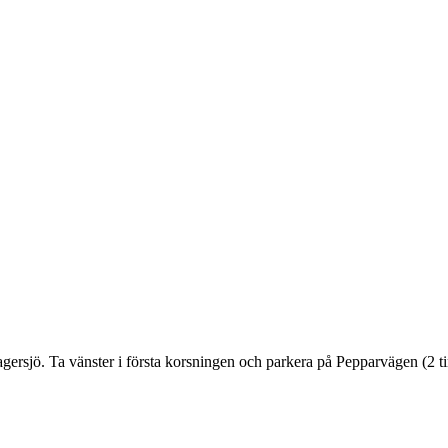
rsjö. Ta vänster i första korsningen och parkera på Pepparvägen (2 ti