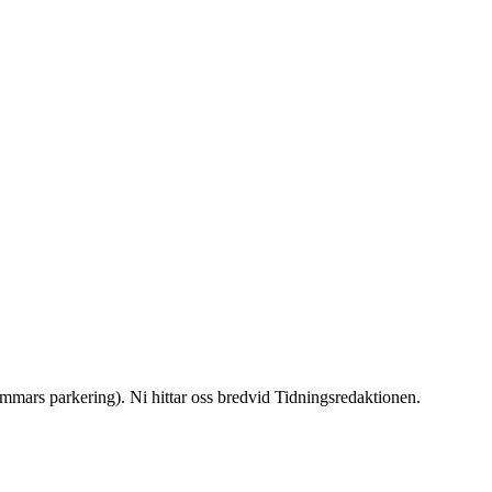
mmars parkering). Ni hittar oss bredvid Tidningsredaktionen.