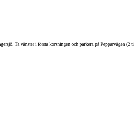
rsjö. Ta vänster i första korsningen och parkera på Pepparvägen (2 ti