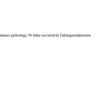
mmars parkering). Ni hittar oss bredvid Tidningsredaktionen.