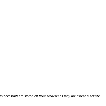
s necessary are stored on your browser as they are essential for the