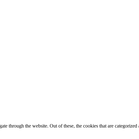
e through the website. Out of these, the cookies that are categorized a