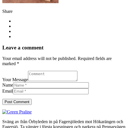
Share
Leave a comment
Your email address will not be published. Required fields are
marked *
Your Message
Name
Email
Sväng av från Örbyleden in på Fagersjöleden mot Hökarängen och
Fagersjö. Ta vänster i första korsningen och parkera på Pepparvägen