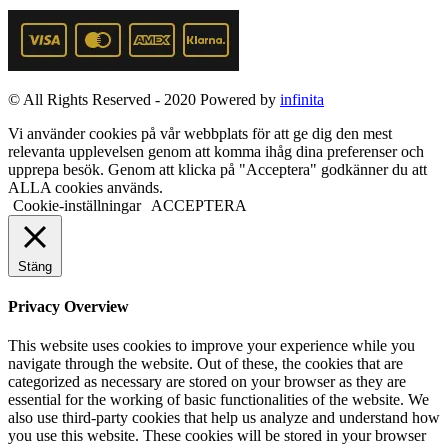
© All Rights Reserved - 2020 Powered by
infinita
Vi använder cookies på vår webbplats för att ge dig den mest
relevanta upplevelsen genom att komma ihåg dina preferenser och
upprepa besök. Genom att klicka på "Acceptera" godkänner du att
ALLA cookies används.
Cookie-inställningar
ACCEPTERA
Stäng
Privacy Overview
This website uses cookies to improve your experience while you
navigate through the website. Out of these, the cookies that are
categorized as necessary are stored on your browser as they are
essential for the working of basic functionalities of the website. We
also use third-party cookies that help us analyze and understand how
you use this website. These cookies will be stored in your browser