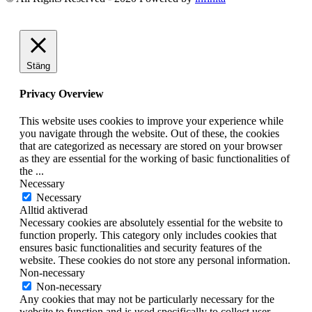
Stäng
Privacy Overview
This website uses cookies to improve your experience while
you navigate through the website. Out of these, the cookies
that are categorized as necessary are stored on your browser
as they are essential for the working of basic functionalities of
the
...
Necessary
Necessary
Alltid aktiverad
Necessary cookies are absolutely essential for the website to
function properly. This category only includes cookies that
ensures basic functionalities and security features of the
website. These cookies do not store any personal information.
Non-necessary
Non-necessary
Any cookies that may not be particularly necessary for the
website to function and is used specifically to collect user