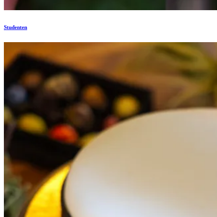
Studenten