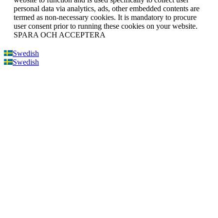
personal data via analytics, ads, other embedded contents are
termed as non-necessary cookies. It is mandatory to procure
user consent prior to running these cookies on your website.
SPARA OCH ACCEPTERA
Swedish
Swedish